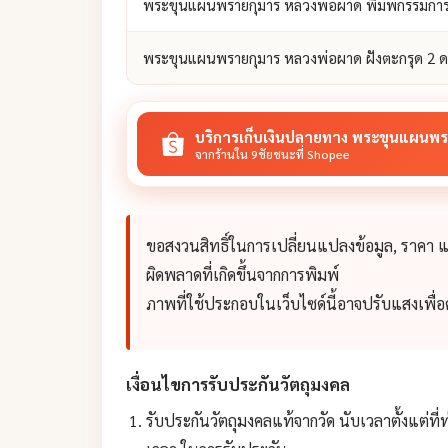
พระขุนแผนพรายกุมาร หลวงพ่อผาด พิมพ์กรรมการ 
พระขุนแผนพรายกุมาร หลวงพ่อผาด ฝังตะกรุด 2 ด
บริการเก็บเงินปลายทาง พระขุนแผนพร
จากร้านใน 9ชัยชนะที่ Shopee
ขอสงวนสิทธิ์ในการเปลี่ยนแปลงข้อมูล, ราคา
ผิดพลาดที่เกิดขึ้นจากการพิมพ์
ภาพที่ใช้ประกอบในเว็บไซด์นี้อาจปรับแสงเพื
เงื่อนไขการรับประกันวัตถุมงคล
รับประกันวัตถุมงคลแท้จากวัด นับเวลาตั้งแต่ที่ท่