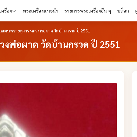
ครื่อง
พระเครื่องแนะนำ
รายการพระเครื่องอื่น ๆ
บล็อก
นแผนพรายกุมาร หลวงพ่อผาด วัดบ้านกรวด ปี 2551
งพ่อผาด วัดบ้านกรวด ปี 2551