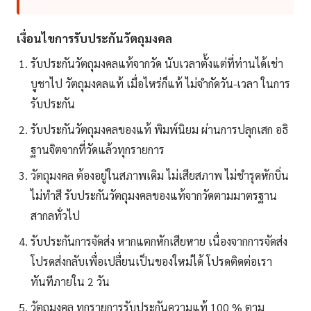
เงื่อนไขการรับประกันวัตถุมงคล
รับประกันวัตถุมงคลแท้จากวัด นับเวลาตั้งแต่ที่ท่านได้เช่า
บูชาไป วัตถุมงคลแท้ เมื่อไหร่ก็แท้ ไม่จำกัดวัน-เวลา ในการ
รับประกัน
รับประกันวัตถุมงคลของแท้ พิมพ์นิยม ผ่านการปลุกเสก อธิ
ฐานจิตจากที่วัดแล้วทุกรายการ
วัตถุมงคล ต้องอยู่ในสภาพเดิม ไม่เสียสภาพ ไม่ชำรุดหักบิ่น
ไม่ทำสี รับประกันวัตถุมงคลของแท้จากวัดตามมาตรฐาน
สากลทั่วไป
รับประกันการจัดส่ง หากแตกหักเสียหาย เนื่องจากการจัดส่ง
โปรดส่งกลับเพื่อเปลื่ยนเป็นของใหม่ได้ โปรดติดต่อเรา
ทันทีภายใน 2 วัน
วัตถุมงคล ทุกรายการรับประกันความแท้ 100 % ตาม