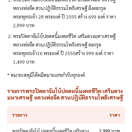
หลวงพ่อจืด สวนปฎิบัติธรรมโพธิเศรษฐี ฝังตะกรุด
พระพุทธเจ้า 28 พระองค์ ปี 2555 สร้าง 699 องค์ ราคา
2,999 บาท
พระปิดตาจัมโบ้ปลดหนี้มงคลชีวิต เสริมดวงมหาเศรษฐี
หลวงพ่อจืด สวนปฎิบัติธรรมโพธิเศรษฐี ตะกรุด
พระพุทธเจ้า16 พระองค์ ปี 2555สร้าง 999 องค์ ราคา
1,499 บาท
* หมายเหตุมีโค๊ตมีหมายเลขกำกับทุกองค์
รายการพระปิดตาจัมโบ้ปลดหนี้มงคลชีวิต เสริมดวง
มหาเศรษฐี หลวงพ่อจืด สวนปฎิบัติธรรมโพธิเศรษฐี
รายการ
ราคา
พระปิดตาจัมโบ้ ปลดหนี้มงคลชีวิต เสริมดวง
2,999 บาท