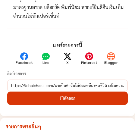
มาตรฐานสากล บล็อกวัด พิมพ์นิยม หากเก๊ยินดีคืนเงินเต็ม
จำนวนไม่หักเปอร์เซ็นต์
แชร์รายการนี้
Facebook
Line
X
Pinterest
Blogger
ลิงก์รายการ
คัดลอก
รายการพระอื่นๆ