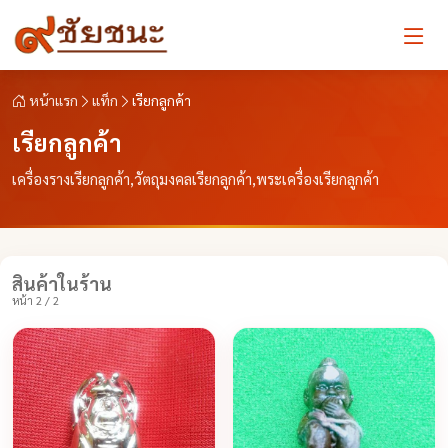
หน้าแรก
แท็ก
เรียกลูกค้า
เรียกลูกค้า
เครื่องรางเรียกลูกค้า,วัตถุมงคลเรียกลูกค้า,พระเครื่องเรียกลูกค้า
สินค้าในร้าน
หน้า 2 / 2