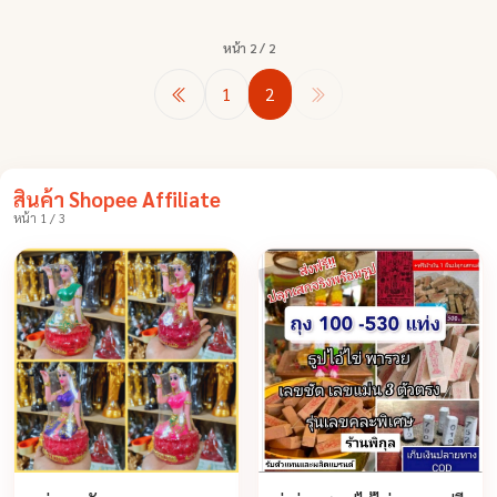
หน้า 2 / 2
1
2
สินค้า Shopee Affiliate
หน้า 1 / 3