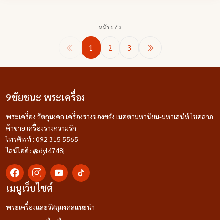
หน้า 1 / 3
1
2
3
9ชัยชนะ พระเครื่อง
พระเครื่อง วัตถุมงคล เครื่องรางของขลัง เมตตามหานิยม-มหาเสน่ห์ โชคลาภ
ค้าขาย เครื่องรางความรัก
โทรศัพท์ : 092 315 5565
ไลน์ไอดี : @dyl4748j
เมนูเว็บไซต์
พระเครื่องและวัตถุมงคลแนะนำ