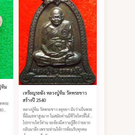
่ทิม
เหรียญระฆัง หลวงปู่ทิม วัดพระขาว
สร้างปี 2540
ัดพระ
หลวงปู่ทิม วัดพระขาว อยุธยา นับว่าเป็นพระ
40
ที่มีเมตตาสูงมาก ในสมัยท่านมีชีวิตใครที่ได้
ไปกราบไหว้ท่าน จะต้องมีความรู้สึกว่าอยาก
กลับมาอีก เพราะท่านให้การต้อนรับทุกคน