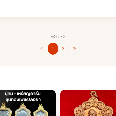
หน้า 1 / 2
1
2