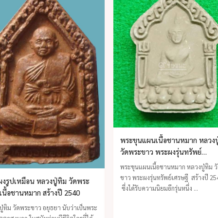
พระขุนแผนเนื้อชานหมาก หลวงปู
วัดพระขาว พระผงรุ่นทรัพย์
เศรษฐี สร้างปี 2540
พระขุนแผนเนื้อชานหมาก หลวงปู่ทิม ว
ขาว พระผงรุ่นทรัพย์เศรษฐี สร้างปี 25
งรูปเหมือน หลวงปู่ทิม วัดพระ
ซึ่งได้รับความนิยมอีกรุ่นหนึ่ง ...
เนื้อชานหมาก สร้างปี 2540
ู่ทิม วัดพระขาว อยุธยา นับว่าเป็นพระ