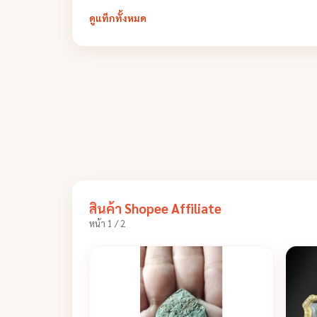
ดูแท็กทั้งหมด
สินค้า Shopee Affiliate
หน้า 1 / 2