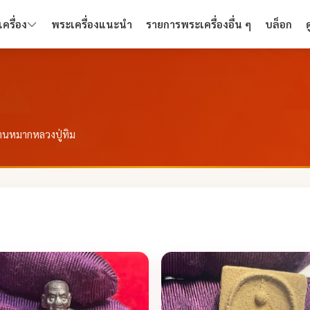
ครื่อง
พระเครื่องแนะนำ
รายการพระเครื่องอื่น ๆ
บล็อก
ชานหมากหลวงปู่ทิม