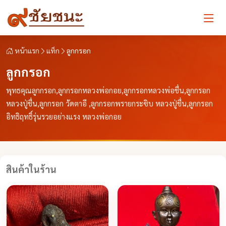
หน้าแรก
แท็ก
ลูกกรอก
ลูกกรอก
พุทธคุณลูกกรอก,ลูกกรอกหลวงพ่อกอย,ลูกกรอกหลวงพ่อชื่น,ลูกกรอก
หลวงปู่ชื่น,ลูกกรอก วัดตาอี ,ลูกกรอกพรายกระซิบ หลวงปู่ชื่น,ลูกกรอก
อิทธิฤทธิ์รุ่นรวยอย่างแรง หลวงพ่อกอย
สินค้าในร้าน