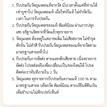
รับประกันวัตถุมงคลแท้จากวัด นับเวลาตั้งแต่ที่ท่านได้
เช่าบูชาไป วัตถุมงคลแท้ เมื่อไหร่ก็แท้ ไม่จำกัดวัน-
เวลา ในการรับประกัน
รับประกันวัตถุมงคลของแท้ พิมพ์นิยม ผ่านการปลุก
เสก อธิฐานจิตจากที่วัดแล้วทุกรายการ
วัตถุมงคล ต้องอยู่ในสภาพเดิม ไม่เสียสภาพ ไม่ชำรุด
หักบิ่น ไม่ทำสี รับประกันวัตถุมงคลของแท้จากวัดตาม
มาตรฐานสากลทั่วไป
รับประกันการจัดส่ง หากแตกหักเสียหาย เนื่องจากการ
จัดส่ง โปรดส่งกลับเพื่อเปลื่ยนเป็นของใหม่ได้ โปรด
ติดต่อเราทันทีภายใน 2 วัน
วัตถุมงคล ทุกรายการรับประกันความแท้ 100 % ตาม
มาตรฐานสากล บล็อกวัด พิมพ์นิยม หากเก๊ยินดีคืนเงิน
เต็มจำนวนไม่หักเปอร์เซ็นต์