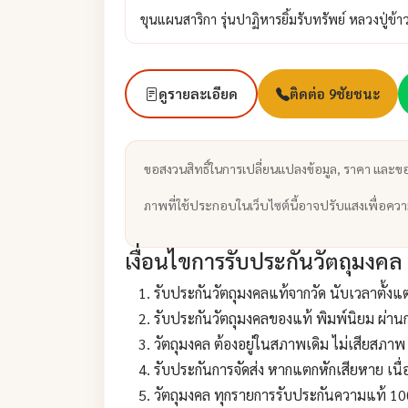
ขุนแผนสาริกา รุ่นปาฏิหารยิ้มรับทรัพย์ หลวงปู่ข้า
ดูรายละเอียด
ติดต่อ 9ชัยชนะ
ขอสงวนสิทธิ์ในการเปลี่ยนแปลงข้อมูล, ราคา และข
ภาพที่ใช้ประกอบในเว็บไซต์นี้อาจปรับแสงเพื่อคว
เงื่อนไขการรับประกันวัตถุมงคล
รับประกันวัตถุมงคลแท้จากวัด นับเวลาตั้งแต่
รับประกันวัตถุมงคลของแท้ พิมพ์นิยม ผ่านก
วัตถุมงคล ต้องอยู่ในสภาพเดิม ไม่เสียสภาพ
รับประกันการจัดส่ง หากแตกหักเสียหาย เนื่
วัตถุมงคล ทุกรายการรับประกันความแท้ 100