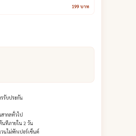
199 บาท
การรับประกัน
นสากลทั่วไป
ทันทีภายใน 2 วัน
วนไม่หักเปอร์เซ็นต์