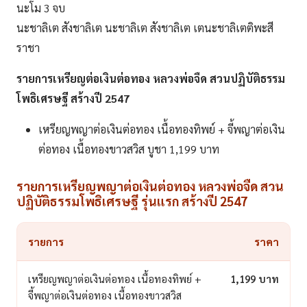
นะโม 3 จบ
นะชาลิเต สังชาลิเต นะชาลิเต สังชาลิเต เตนะชาลิเตติพะสี
ราชา
รายการเหรียญต่อเงินต่อทอง หลวงพ่อจืด สวนปฏิบัติธรรม
โพธิเศรษฐี สร้างปี 2547
เหรียญพญาต่อเงินต่อทอง เนื้อทองทิพย์ + จี้พญาต่อเงิน
ต่อทอง เนื้อทองขาวสวิส บูชา 1,199 บาท
รายการเหรียญพญาต่อเงินต่อทอง หลวงพ่อจืด สวน
ปฏิบัติธรรมโพธิเศรษฐี รุ่นแรก สร้างปี 2547
รายการ
ราคา
เหรียญพญาต่อเงินต่อทอง เนื้อทองทิพย์ +
1,199 บาท
จี้พญาต่อเงินต่อทอง เนื้อทองขาวสวิส