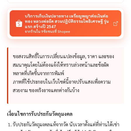
บริการเก็บเงินปลายทาง เหรียญพญาต่อเงินต่อ
ทอง หลวงพ่อจืด สวนปฏิบัติธรรมโพธิเศรษฐี รุ่น
แรก สร้างปี 2547
จากร้านใน 9ชัยชนะที่ Shopee
ขอสงวนสิทธิ์ในการเปลี่ยนแปลงข้อมูล, ราคา และของ
สมนาคุณโดยไม่ต้องแจ้งให้ทราบล่วงหน้าและข้อผิด
พลาดที่เกิดขึ้นจากการพิมพ์
ภาพที่ใช้ประกอบในเว็บไซด์นี้อาจปรับแสงเพื่อความ
สวยงาม ของจริงอาจแตกต่างกันบ้าง
เงื่อนไขการรับประกันวัตถุมงคล
รับประกันวัตถุมงคลแท้จากวัด นับเวลาตั้งแต่ที่ท่านได้เช่า