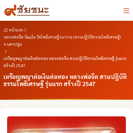
หน้าแรก
หลวงพ่อจืด นิมมฺโล วัดโพธิเศรษฐีวนาราม (สวนปฏิบัติธรรมโพธิเศรษฐี)
จ.นครปฐม
เหรียญพญาต่อเงินต่อทอง หลวงพ่อจืด สวนปฏิบัติธรรมโพธิเศรษฐี รุ่นแรก
สร้างปี 2547
เหรียญพญาต่อเงินต่อทอง หลวงพ่อจืด สวนปฏิบัติ
ธรรมโพธิเศรษฐี รุ่นแรก สร้างปี 2547