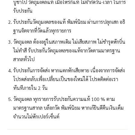
บูชาไป วัตถุมงคลแท้ เมื่อไหร่ก็แท้ ไม่จำกัดวัน-เวลา ในการ
รับประกัน
รับประกันวัตถุมงคลของแท้ พิมพ์นิยม ผ่านการปลุกเสก อธิ
ฐานจิตจากที่วัดแล้วทุกรายการ
วัตถุมงคล ต้องอยู่ในสภาพเดิม ไม่เสียสภาพ ไม่ชำรุดหักบิ่น
ไม่ทำสี รับประกันวัตถุมงคลของแท้จากวัดตามมาตรฐาน
สากลทั่วไป
รับประกันการจัดส่ง หากแตกหักเสียหาย เนื่องจากการจัดส่ง
โปรดส่งกลับเพื่อเปลื่ยนเป็นของใหม่ได้ โปรดติดต่อเรา
ทันทีภายใน 2 วัน
วัตถุมงคล ทุกรายการรับประกันความแท้ 100 % ตาม
มาตรฐานสากล บล็อกวัด พิมพ์นิยม หากเก๊ยินดีคืนเงินเต็ม
จำนวนไม่หักเปอร์เซ็นต์