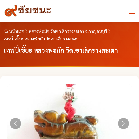
หน้าแรก
หลวงพ่อมัก วัดเขาเล็กรางสะเดา จ.กาญจนบุรี
เทพปี่เซี๊ยะ หลวงพ่อมัก วัดเขาเล็กรางสะเดา
เทพปี่เซี๊ยะ หลวงพ่อมัก วัดเขาเล็กรางสะเดา