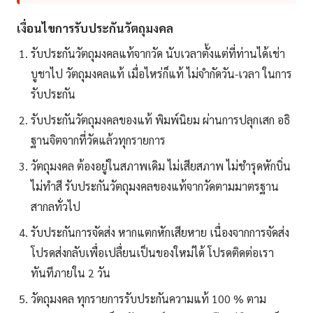
เงื่อนไขการรับประกันวัตถุมงคล
รับประกันวัตถุมงคลแท้จากวัด นับเวลาตั้งแต่ที่ท่านได้เช่า
บูชาไป วัตถุมงคลแท้ เมื่อไหร่ก็แท้ ไม่จำกัดวัน-เวลา ในการ
รับประกัน
รับประกันวัตถุมงคลของแท้ พิมพ์นิยม ผ่านการปลุกเสก อธิ
ฐานจิตจากที่วัดแล้วทุกรายการ
วัตถุมงคล ต้องอยู่ในสภาพเดิม ไม่เสียสภาพ ไม่ชำรุดหักบิ่น
ไม่ทำสี รับประกันวัตถุมงคลของแท้จากวัดตามมาตรฐาน
สากลทั่วไป
รับประกันการจัดส่ง หากแตกหักเสียหาย เนื่องจากการจัดส่ง
โปรดส่งกลับเพื่อเปลื่ยนเป็นของใหม่ได้ โปรดติดต่อเรา
ทันทีภายใน 2 วัน
วัตถุมงคล ทุกรายการรับประกันความแท้ 100 % ตาม