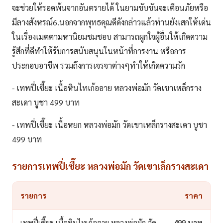
จะช่วยให้รอดพ้นจากอันตรายได้ ในยามขับขันจะเตือนภัยหรือ
มีลางสังหรณ์6.นอกจากพุทธคุณดีดังกล่าวแล้วท่านยังเสกให้เด่น
ในเรื่องเมตตามหานิยมชมชอบ สามารถผูกใจผู้อื่นให้เกิดความ
รู้สึกที่ดีทำให้รับการสนับสนุนในหน้าที่การงาน หรือการ
ประกอบอาชีพ รวมถึงการเจรจาต่างๆทำให้เกิดความรัก
- เทพปี่เซี๊ยะ เนื้อหินไทเก้ออาย หลวงพ่อมัก วัดเขาเหล็กราง
สะเดา บูชา 499 บาท
- เทพปี่เซี๊ยะ เนื้อหยก หลวงพ่อมัก วัดเขาเหล็กรางสะเดา บูชา
499 บาท
รายการเทพปี่เซี๊ยะ หลวงพ่อมัก วัดเขาเล็กรางสะเดา
รายการ
ราคา
เทพปี่เซี๊ยะ เนื้อหินไทเก้ออาย หลวงพ่อมัก วัด
499 บาท