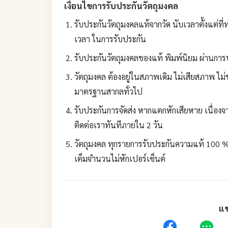
เงื่อนไขการรับประกันวัตถุมงคล
รับประกันวัตถุมงคลแท้จากวัด นับเวลาตั้งแต่ที่ท่
เวลา ในการรับประกัน
รับประกันวัตถุมงคลของแท้ พิมพ์นิยม ผ่านการป
วัตถุมงคล ต้องอยู่ในสภาพเดิม ไม่เสียสภาพ ไม่
มาตรฐานสากลทั่วไป
รับประกันการจัดส่ง หากแตกหักเสียหาย เนื่องจา
ติดต่อเราทันทีภายใน 2 วัน
วัตถุมงคล ทุกรายการรับประกันความแท้ 100 %
เต็มจำนวนไม่หักเปอร์เซ็นต์
แช