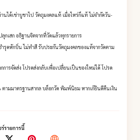
านได้เช่าบูชาไป วัตถุมงคลแท้ เมื่อไหร่ก็แท้ ไม่จำกัดวัน-
ลุกเสก อธิฐานจิตจากที่วัดแล้วทุกรายการ
ชำรุดหักบิ่น ไม่ทำสี รับประกันวัตถุมงคลของแท้จากวัดตาม
กการจัดส่ง โปรดส่งกลับเพื่อเปลื่ยนเป็นของใหม่ได้ โปรด
 ตามมาตรฐานสากล บล็อกวัด พิมพ์นิยม หากเก๊ยินดีคืนเงิน
ร์รายการนี้