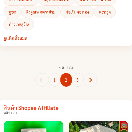
ชูชก
ดึงดูดเพศตรงข้าม
ต่อเงินต่อทอง
ตะกรุด
ท้าวเวสสุวัณ
ดูแท็กทั้งหมด
หน้า 2 / 3
1
2
3
สินค้า Shopee Affiliate
หน้า 1 / 7